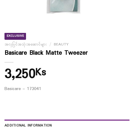
EXCLUSIVE
အလှပြင်အသုံးအဆောင်များ
/
BEAUTY
Basicare Black Matte Tweezer
3,250
Ks
Basicare – 173041
ADDITIONAL INFORMATION