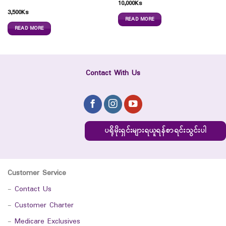
10,000
Ks
3,500
Ks
READ MORE
READ MORE
Contact With Us
ပရိုမိုးရှင်းများရယူရန်စာရင်းသွင်းပါ
Customer Service
-
Contact Us
-
Customer Charter
-
Medicare Exclusives