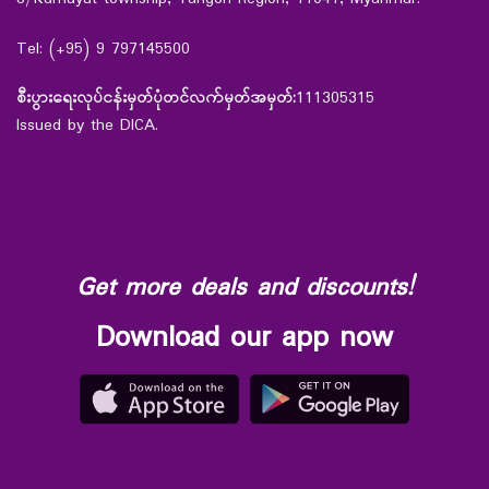
Tel: (+95) 9 797145500
စီးပွားရေးလုပ်ငန်းမှတ်ပုံတင်လက်မှတ်အမှတ်:
111305315
Issued by the DICA.
Get more deals and discounts!
Download our app now