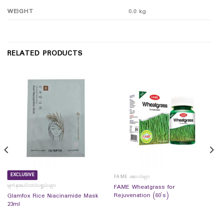
WEIGHT
0.0 kg
RELATED PRODUCTS
EXCLUSIVE
FAME ဆေးဝါးများ
မျက်နှာပေါင်းတင်ပစ္စည်းများ
FAME Wheatgrass for
Rejuvenation (60`s)
Glamfox Rice Niacinamide Mask
23ml