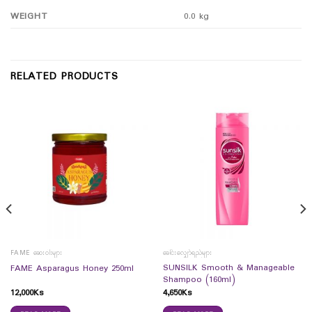
WEIGHT
0.0 kg
RELATED PRODUCTS
FAME ဆေးဝါးများ
ခေါင်းလျှော်ရည်များ
SUNSILK Smooth & Manageable
FAME Asparagus Honey 250ml
Shampoo (160ml)
12,000
Ks
4,650
Ks