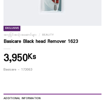
EXCLUSIVE
အလှပြင်အသုံးအဆောင်များ
/
BEAUTY
Basicare Black head Remover 1623
3,950
Ks
Basicare – 173063
ADDITIONAL INFORMATION