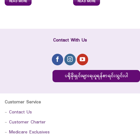
READ MORE
READ MORE
Contact With Us
ပရိုမိုးရှင်းများရယူရန်စာရင်းသွင်းပါ
Customer Service
-
Contact Us
-
Customer Charter
-
Medicare Exclusives