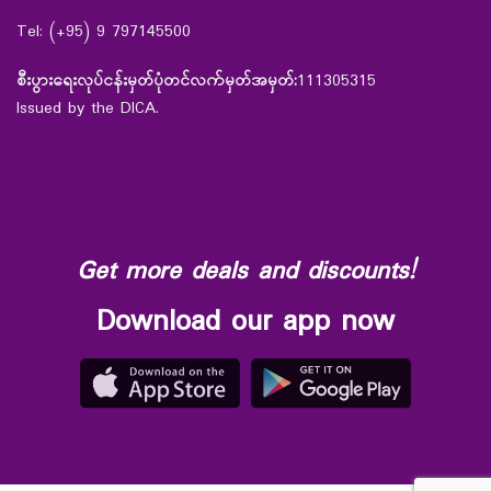
Tel: (+95) 9 797145500
စီးပွားရေးလုပ်ငန်းမှတ်ပုံတင်လက်မှတ်အမှတ်:
111305315
Issued by the DICA.
Get more deals and discounts!
Download our app now