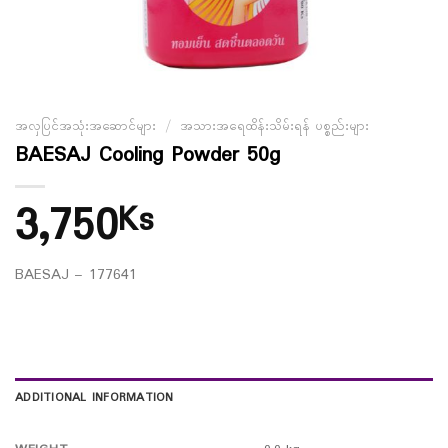
အလှပြင်အသုံးအဆောင်များ
/
အသားအရေထိန်းသိမ်းရန် ပစ္စည်းများ
BAESAJ Cooling Powder 50g
3,750
Ks
BAESAJ – 177641
ADDITIONAL INFORMATION