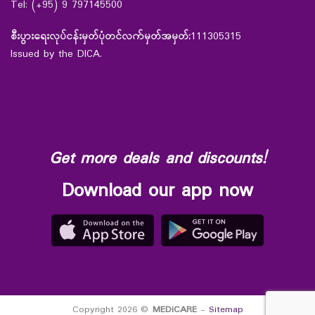
Tel: (+95) 9 797145500
စီးပွားရေးလုပ်ငန်းမှတ်ပုံတင်လက်မှတ်အမှတ်:
111305315
Issued by the DICA.
Get more deals and discounts!
Download our app now
Copyright 2026 ©
MEDiCARE
-
Sitemap