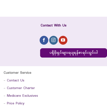
Contact With Us
ပရိုမိုးရှင်းများရယူရန်စာရင်းသွင်းပါ
Customer Service
-
Contact Us
-
Customer Charter
-
Medicare Exclusives
-
Price Policy