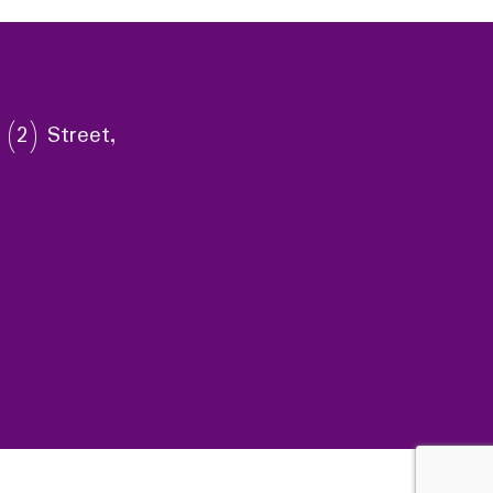
 (2) Street,