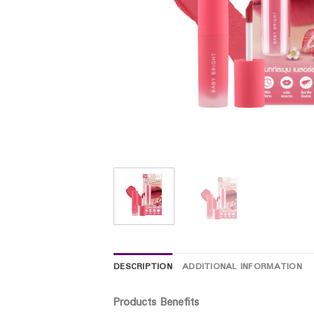
DESCRIPTION
ADDITIONAL INFORMATION
Products Benefits