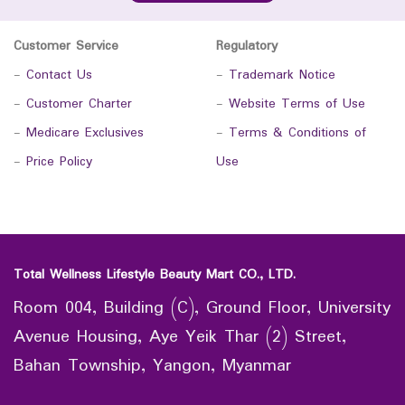
Customer Service
Regulatory
-
Contact Us
-
Trademark Notice
-
Customer Charter
-
Website Terms of Use
-
Medicare Exclusives
-
Terms & Conditions of
-
Price Policy
Use
Total Wellness Lifestyle Beauty Mart CO., LTD.
Room 004, Building (C), Ground Floor, University
Avenue Housing, Aye Yeik Thar (2) Street,
Bahan Township, Yangon, Myanmar