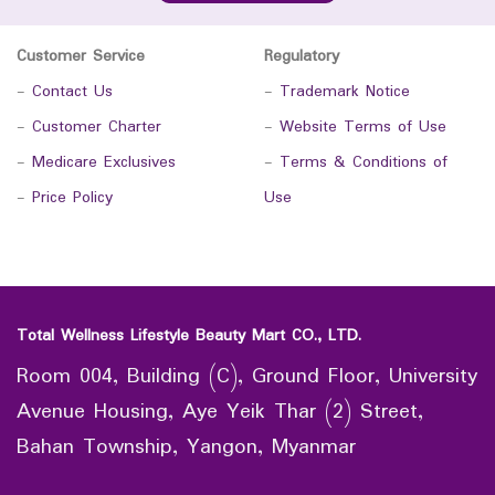
Customer Service
Regulatory
-
Contact Us
-
Trademark Notice
-
Customer Charter
-
Website Terms of Use
-
Medicare Exclusives
-
Terms & Conditions of
-
Price Policy
Use
Total Wellness Lifestyle Beauty Mart CO., LTD.
Room 004, Building (C), Ground Floor, University
Avenue Housing, Aye Yeik Thar (2) Street,
Bahan Township, Yangon, Myanmar