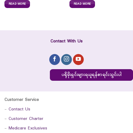
READ MORE
READ MORE
Contact With Us
ပရိုမိုးရှင်းများရယူရန်စာရင်းသွင်းပါ
Customer Service
-
Contact Us
-
Customer Charter
-
Medicare Exclusives