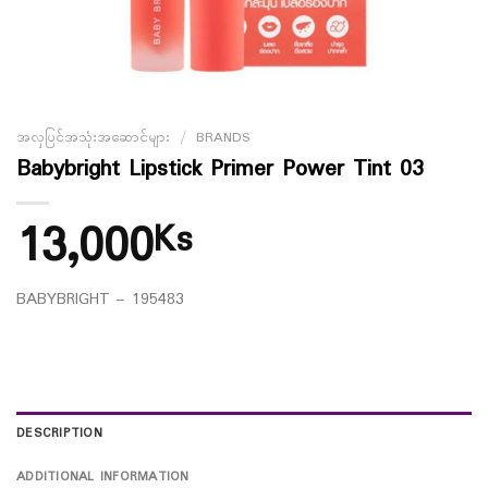
အလှပြင်အသုံးအဆောင်များ
/
BRANDS
Babybright Lipstick Primer Power Tint 03
13,000
Ks
BABYBRIGHT – 195483
DESCRIPTION
ADDITIONAL INFORMATION