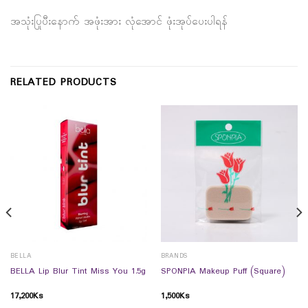
အသုံးပြုပီးနောက် အဖုံးအား လုံအောင် ဖုံးအုပ်ပေးပါရန်
RELATED PRODUCTS
BELLA
BRANDS
BELLA Lip Blur Tint Miss You 1.5g
SPONPIA Makeup Puff (Square)
17,200
Ks
1,500
Ks