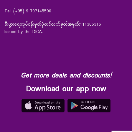
Tel: (+95) 9 797145500
စီးပွားရေးလုပ်ငန်းမှတ်ပုံတင်လက်မှတ်အမှတ်:
111305315
Issued by the DICA.
Get more deals and discounts!
Download our app now