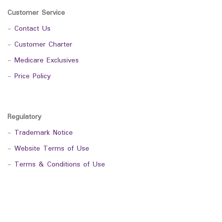
Customer Service
-
Contact Us
-
Customer Charter
-
Medicare Exclusives
-
Price Policy
Regulatory
-
Trademark Notice
-
Website Terms of Use
-
Terms & Conditions of Use