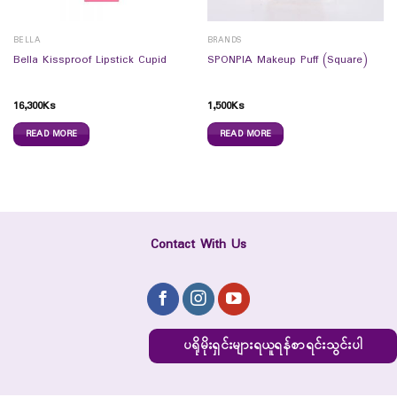
BELLA
BRANDS
Bella Kissproof Lipstick Cupid
SPONPIA Makeup Puff (Square)
16,300
Ks
1,500
Ks
READ MORE
READ MORE
Contact With Us
ပရိုမိုးရှင်းများရယူရန်စာရင်းသွင်းပါ