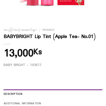
အလှပြင်အသုံးအဆောင်များ
/
BRANDS
BABYBRIGHT Lip Tint (Apple Tea- No.01)
13,000
Ks
BABY BRIGHT – 193877
DESCRIPTION
ADDITIONAL INFORMATION