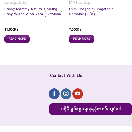
ကလေးသုံးပုဝါအစိုများ
FAME ဆေးဝါးများ
Happy Mammy Natural Cooling
FAME Vegeplex Vegetable
Baby Wipes Aloe Vera (105wipes)
Complex (60`s)
11,000
Ks
7,000
Ks
READ MORE
READ MORE
Contact With Us
ပရိုမိုးရှင်းများရယူရန်စာရင်းသွင်းပါ