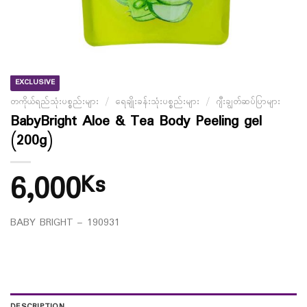
EXCLUSIVE
တကိုယ်ရည်သုံးပစ္စည်းများ
/
ရေချိုးခန်းသုံးပစ္စည်းများ
/
ဂျီးချွတ်ဆပ်ပြာများ
BabyBright Aloe & Tea Body Peeling gel
(200g)
6,000
Ks
BABY BRIGHT – 190931