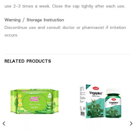
use 2-3 times a week. Close the cap tightly after each use.
Warning / Storage Instruction
Discontinue use and consult doctor or pharmacist if irritation
occurs.
RELATED PRODUCTS