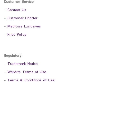
Customer Service
-
Contact Us
-
Customer Charter
-
Medicare Exclusives
-
Price Policy
Regulatory
-
Trademark Notice
-
Website Terms of Use
-
Terms & Conditions of Use