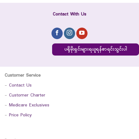
Contact With Us
ပရိုမိုးရှင်းများရယူရန်စာရင်းသွင်းပါ
Customer Service
-
Contact Us
-
Customer Charter
-
Medicare Exclusives
-
Price Policy