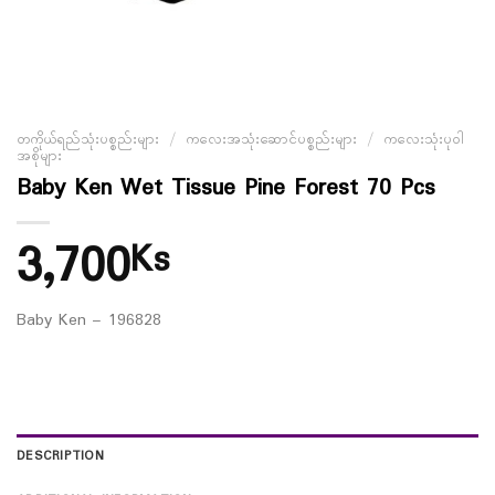
တကိုယ်ရည်သုံးပစ္စည်းများ
/
ကလေးအသုံးဆောင်ပစ္စည်းများ
/
ကလေးသုံးပုဝါ
အစိုများ
Baby Ken Wet Tissue Pine Forest 70 Pcs
3,700
Ks
Baby Ken – 196828
DESCRIPTION