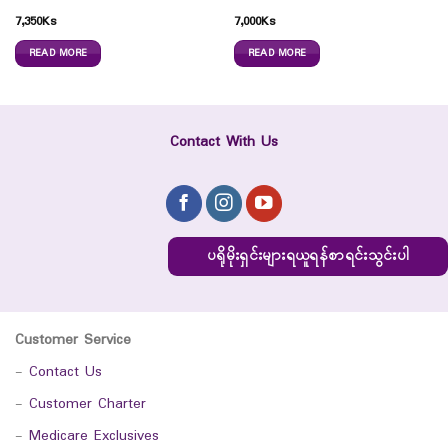
7,350
Ks
7,000
Ks
READ MORE
READ MORE
Contact With Us
ပရိုမိုးရှင်းများရယူရန်စာရင်းသွင်းပါ
Customer Service
-
Contact Us
-
Customer Charter
-
Medicare Exclusives