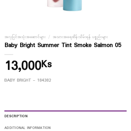
အလှပြင်အသုံးအဆောင်များ
/
အသားအရေထိန်းသိမ်းရန် ပစ္စည်းများ
Baby Bright Summer Tint Smoke Salmon 05
13,000
Ks
BABY BRIGHT – 184382
DESCRIPTION
ADDITIONAL INFORMATION