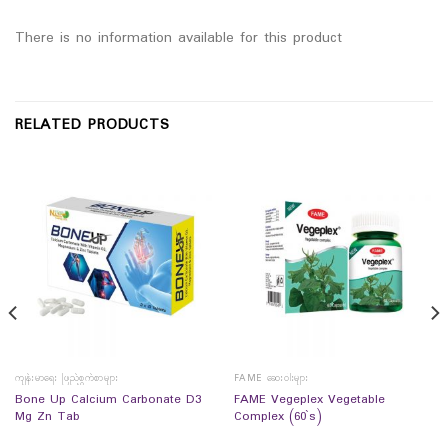
There is no information available for this product
RELATED PRODUCTS
ကျန်းမာရေး ဖြည့်စွက်စာများ
FAME ဆေးဝါးများ
Bone Up Calcium Carbonate D3
FAME Vegeplex Vegetable
Mg Zn Tab
Complex (60`s)