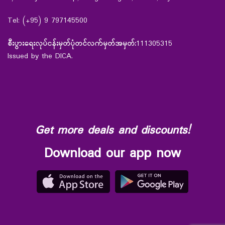
Tel: (+95) 9 797145500
စီးပွားရေးလုပ်ငန်းမှတ်ပုံတင်လက်မှတ်အမှတ်:
111305315
Issued by the DICA.
Get more deals and discounts!
Download our app now