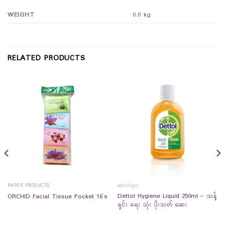
WEIGHT
0.0 kg
RELATED PRODUCTS
PAPER PRODUCTS
ဆေးဝါးများ
Dettol Hygiene Liquid 250ml – သန့်
ORCHID Facial Tissue Pocket 16`s
ရှင်း ရေး သုံး ပိုးသတ် ဆေး