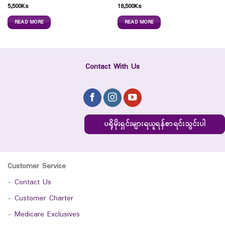
5,500
Ks
18,500
Ks
READ MORE
READ MORE
Contact With Us
ပရိုမိုးရှင်းများရယူရန်စာရင်းသွင်းပါ
Customer Service
-
Contact Us
-
Customer Charter
-
Medicare Exclusives