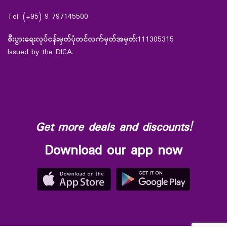
Tel: (+95) 9 797145500
စီးပွားရေးလုပ်ငန်းမှတ်ပုံတင်လက်မှတ်အမှတ်:
111305315
Issued by the DICA.
Get more deals and discounts!
Download our app now