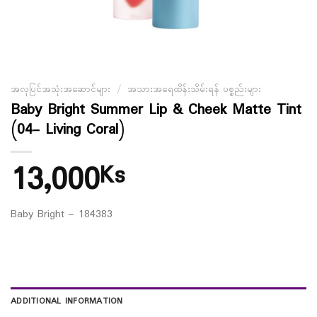
အလှပြင်အသုံးအဆောင်များ
/
အသားအရေထိန်းသိမ်းရန် ပစ္စည်းများ
Baby Bright Summer Lip & Cheek Matte Tint
(04- Living Coral)
13,000
Ks
Baby Bright – 184383
ADDITIONAL INFORMATION