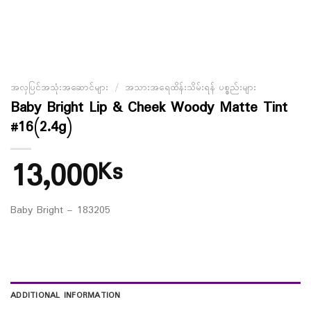
အလှပြင်အသုံးအဆောင်များ
/
အသားအရေထိန်းသိမ်းရန် ပစ္စည်းများ
Baby Bright Lip & Cheek Woody Matte Tint
#16(2.4g)
13,000
Ks
Baby Bright – 183205
ADDITIONAL INFORMATION