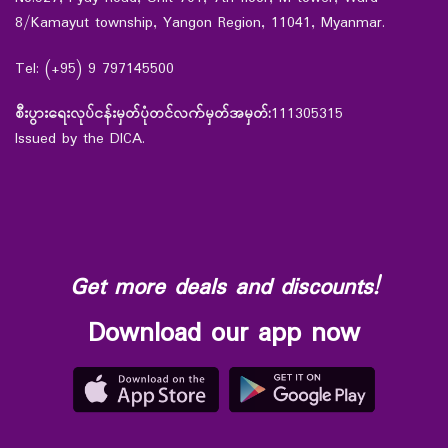
8/Kamayut township, Yangon Region, 11041, Myanmar.
Tel: (+95) 9 797145500
စီးပွားရေးလုပ်ငန်းမှတ်ပုံတင်လက်မှတ်အမှတ်:
111305315
Issued by the DICA.
Get more deals and discounts!
Download our app now