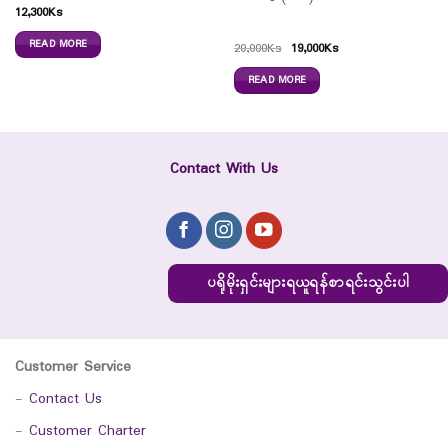
12,300
Ks
READ MORE
20,000
Ks
19,000
Ks
READ MORE
Contact With Us
ပရိုမိုးရှင်းများရယူရန်စာရင်းသွင်းပါ
Customer Service
-
Contact Us
-
Customer Charter