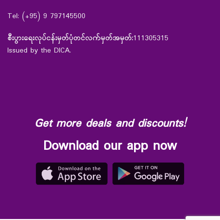
Tel: (+95) 9 797145500
စီးပွားရေးလုပ်ငန်းမှတ်ပုံတင်လက်မှတ်အမှတ်:
111305315
Issued by the DICA.
Get more deals and discounts!
Download our app now