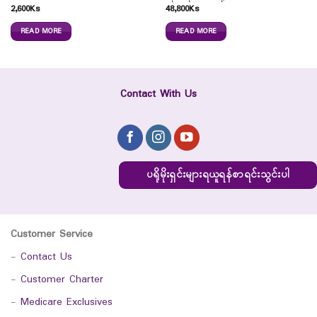
2,600
Ks
48,800
Ks
READ MORE
READ MORE
Contact With Us
ပရိုမိုးရှင်းများရယူရန်စာရင်းသွင်းပါ
Customer Service
-
Contact Us
-
Customer Charter
-
Medicare Exclusives