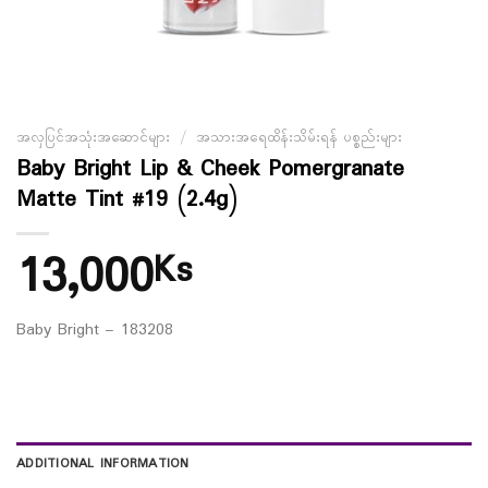
အလှပြင်အသုံးအဆောင်များ
/
အသားအရေထိန်းသိမ်းရန် ပစ္စည်းများ
Baby Bright Lip & Cheek Pomergranate
Matte Tint #19 (2.4g)
13,000
Ks
Baby Bright – 183208
ADDITIONAL INFORMATION