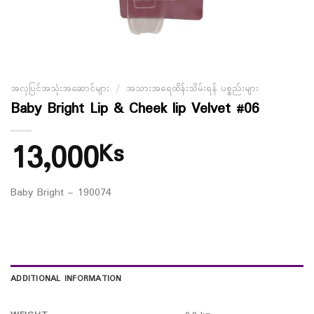
အလှပြင်အသုံးအဆောင်များ
/
အသားအရေထိန်းသိမ်းရန် ပစ္စည်းများ
Baby Bright Lip & Cheek lip Velvet #06
13,000
Ks
Baby Bright – 190074
ADDITIONAL INFORMATION