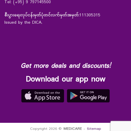
Tel: (+95) 9 797145500
စီးပွားရေးလုပ်ငန်းမှတ်ပုံတင်လက်မှတ်အမှတ်:
111305315
Issued by the DICA.
Get more deals and discounts!
Download our app now
Copyright 2026 ©
MEDiCARE
-
Sitemap