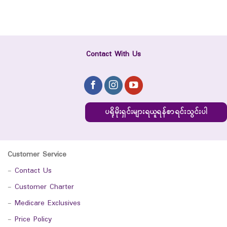
Contact With Us
ပရိုမိုးရှင်းများရယူရန်စာရင်းသွင်းပါ
Customer Service
-
Contact Us
-
Customer Charter
-
Medicare Exclusives
-
Price Policy