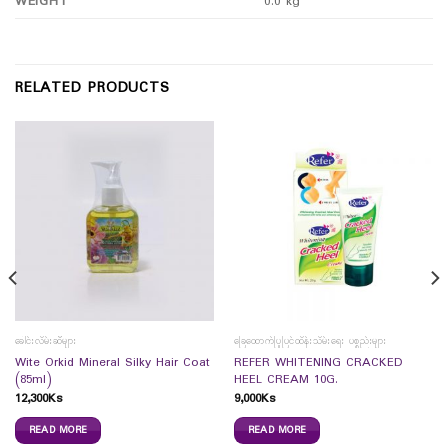
WEIGHT
0.0 kg
RELATED PRODUCTS
ခေါင်းလိမ်းဆီများ
ခြေထောက်ပြုပြင်ထိန်းသိမ်းရေး ပစ္စည်းများ
Wite Orkid Mineral Silky Hair Coat
REFER WHITENING CRACKED
(85ml)
HEEL CREAM 10G.
12,300
Ks
9,000
Ks
READ MORE
READ MORE