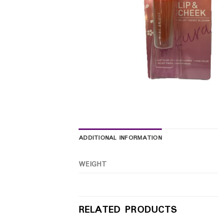
ADDITIONAL INFORMATION
WEIGHT
RELATED PRODUCTS