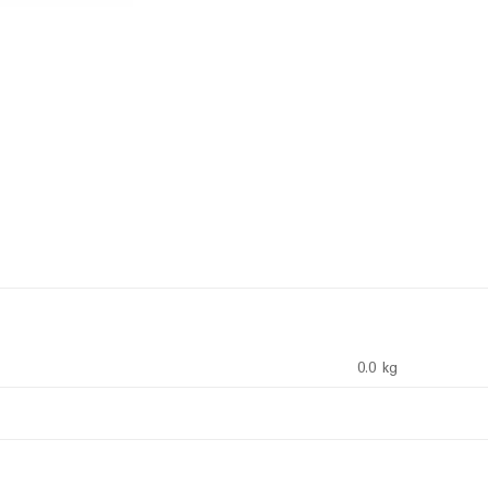
0.0 kg