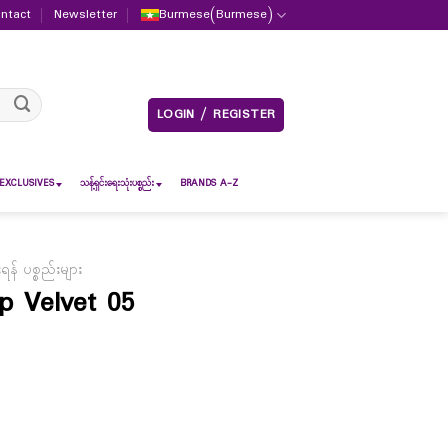
ntact
Newsletter
Burmese
(
Burmese
)
LOGIN / REGISTER
EXCLUSIVES
သန့်ရှင်းရေးသုံးပစ္စည်း
BRANDS A-Z
် ပစ္စည်းများ
p Velvet 05