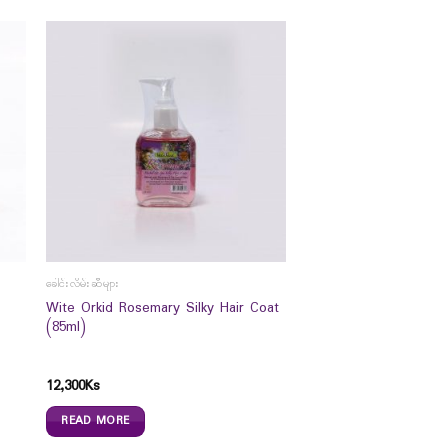
ခေါင်းလိမ်းဆီများ
Wite Orkid Rosemary Silky Hair Coat
(85ml)
12,300
Ks
READ MORE