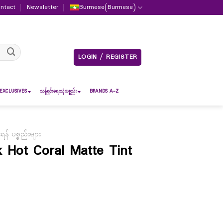
ntact
Newsletter
Burmese
(
Burmese
)
LOGIN / REGISTER
EXCLUSIVES
သန့်ရှင်းရေးသုံးပစ္စည်း
BRANDS A-Z
် ပစ္စည်းများ
 Hot Coral Matte Tint