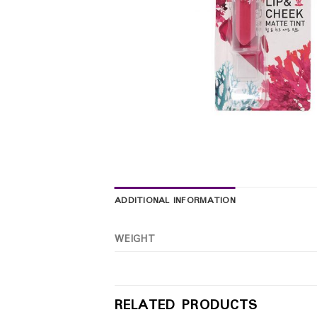
ADDITIONAL INFORMATION
WEIGHT
RELATED PRODUCTS