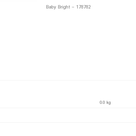
Baby Bright – 178782
0.0 kg