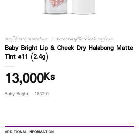
အလှပြင်အသုံးအဆောင်များ
/
အသားအရေထိန်းသိမ်းရန် ပစ္စည်းများ
Baby Bright Lip & Cheek Dry Halabong Matte
Tint #11 (2.4g)
13,000
Ks
Baby Bright – 183201
ADDITIONAL INFORMATION