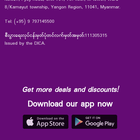
8/Kamayut township, Yangon Region, 11041, Myanmar.
Tel: (+95) 9 797145500
စီးပွားရေးလုပ်ငန်းမှတ်ပုံတင်လက်မှတ်အမှတ်:
111305315
Issued by the DICA.
Get more deals and discounts!
Download our app now