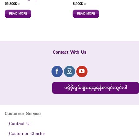
53,800
Ks
8,500
Ks
READ MORE
READ MORE
Contact With Us
ပရိုမိုးရှင်းများရယူရန်စာရင်းသွင်းပါ
Customer Service
-
Contact Us
-
Customer Charter