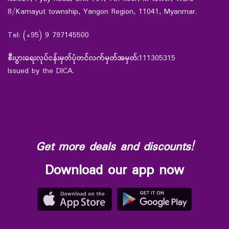
8/Kamayut township, Yangon Region, 11041, Myanmar.
Tel: (+95) 9 797145500
စီးပွားရေးလုပ်ငန်းမှတ်ပုံတင်လက်မှတ်အမှတ်:
111305315
Issued by the DICA.
Get more deals and discounts!
Download our app now