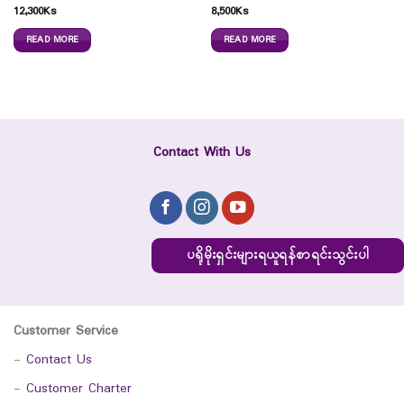
12,300
Ks
8,500
Ks
READ MORE
READ MORE
Contact With Us
ပရိုမိုးရှင်းများရယူရန်စာရင်းသွင်းပါ
Customer Service
-
Contact Us
-
Customer Charter