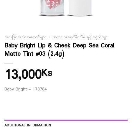
အလှပြင်အသုံးအဆောင်များ
/
အသားအရေထိန်းသိမ်းရန် ပစ္စည်းများ
Baby Bright Lip & Cheek Deep Sea Coral
Matte Tint #03 (2.4g)
13,000
Ks
Baby Bright – 178784
ADDITIONAL INFORMATION