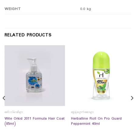
WEIGHT
0.0 kg
RELATED PRODUCTS
ခေါင်းလိမ်းဆီများ
ချွေးနံ့ပျောက်ဆေးများ
Wite Orkid 2011 Formula Hair Coat
Herballine Roll On Pro Guard
(85ml)
Peppermint 40ml