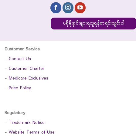
ပရိုမိုးရှင်းများရယူရန်စာရင်းသွင်းပါ
Customer Service
-
Contact Us
-
Customer Charter
-
Medicare Exclusives
-
Price Policy
Regulatory
-
Trademark Notice
-
Website Terms of Use