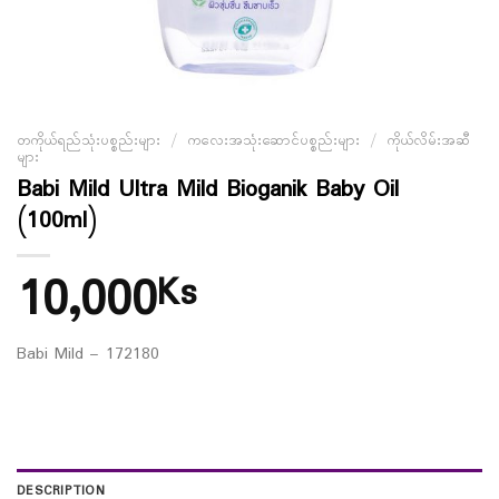
တကိုယ်ရည်သုံးပစ္စည်းများ
/
ကလေးအသုံးဆောင်ပစ္စည်းများ
/
ကိုယ်လိမ်းအဆီ
များ
Babi Mild Ultra Mild Bioganik Baby Oil
(100ml)
10,000
Ks
Babi Mild – 172180
DESCRIPTION