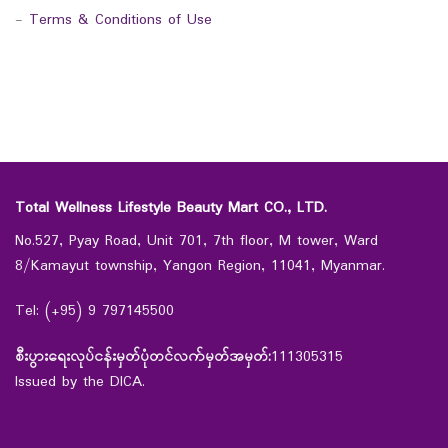
-
Terms & Conditions of Use
Total Wellness Lifestyle Beauty Mart CO., LTD.
No.527, Pyay Road, Unit 701, 7th floor, M tower, Ward
8/Kamayut township, Yangon Region, 11041, Myanmar.
Tel: (+95) 9 797145500
စီးပွားရေးလုပ်ငန်းမှတ်ပုံတင်လက်မှတ်အမှတ်:
111305315
Issued by the DICA.