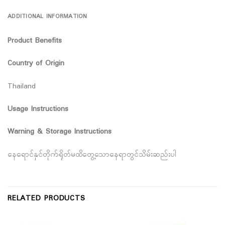
ADDITIONAL INFORMATION
Product Benefits
Country of Origin
Thailand
Usage Instructions
Warning & Storage Instructions
နေရောင်နှင်တိုက်ရိုတ်မထိတွေ့သောနေရာတွင်သိမ်းဆည်းပါ
RELATED PRODUCTS