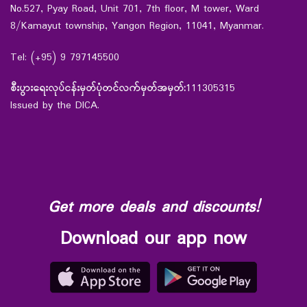
No.527, Pyay Road, Unit 701, 7th floor, M tower, Ward
8/Kamayut township, Yangon Region, 11041, Myanmar.
Tel: (+95) 9 797145500
စီးပွားရေးလုပ်ငန်းမှတ်ပုံတင်လက်မှတ်အမှတ်:
111305315
Issued by the DICA.
Get more deals and discounts!
Download our app now