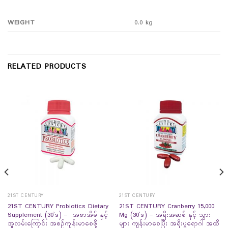
WEIGHT
0.0 kg
RELATED PRODUCTS
21ST CENTURY
21ST CENTURY
21ST CENTURY Probiotics Dietary
21ST CENTURY Cranberry 15,000
Supplement (30`s) – အစာအိမ် နှင့်
Mg (30`s) – အရိုးအဆစ် နှင့် သွား
အူလမ်းကြောင်း အစဉ်ကျန်းမာစေဖို့
များ ကျန်းမာစေပြီး အရိုးပွရောဂါ အထိ