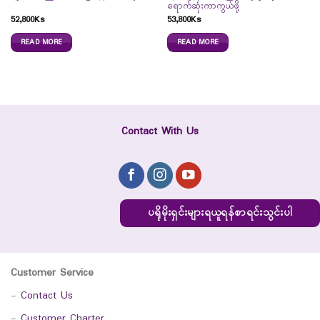
ရောက်ဆုံးကာကွယ်ဖို့
52,800
Ks
53,800
Ks
READ MORE
READ MORE
Contact With Us
ပရိုမိုးရှင်းများရယူရန်စာရင်းသွင်းပါ
Customer Service
-
Contact Us
-
Customer Charter