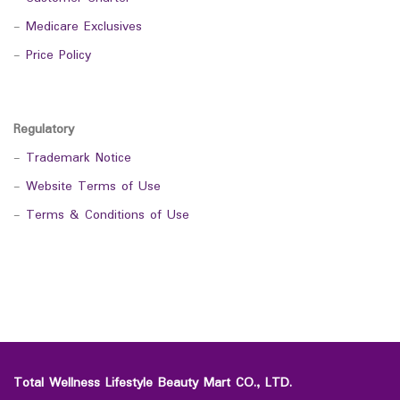
-
Medicare Exclusives
-
Price Policy
Regulatory
-
Trademark Notice
-
Website Terms of Use
-
Terms & Conditions of Use
Total Wellness Lifestyle Beauty Mart CO., LTD.