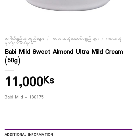
တကိုယ်ရည်သုံးပစ္စည်းများ
/
ကလေးအသုံးဆောင်ပစ္စည်းများ
/
ကလေးသုံး
မျက်နှာလိမ်းခရင်မ်
Babi Mild Sweet Almond Ultra Mild Cream
(50g)
11,000
Ks
Babi Mild – 186175
ADDITIONAL INFORMATION