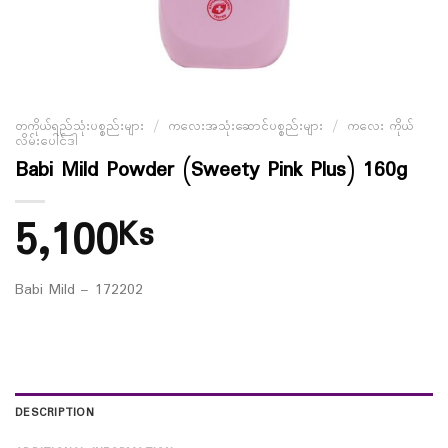
တကိုယ်ရည်သုံးပစ္စည်းများ
/
ကလေးအသုံးဆောင်ပစ္စည်းများ
/
ကလေး ကိုယ်
လိမ်းပေါင်ဒါ
Babi Mild Powder (Sweety Pink Plus) 160g
5,100
Ks
Babi Mild – 172202
DESCRIPTION