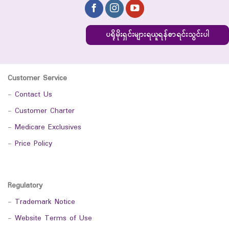
ပရိုမိုးရှင်းများရယူရန်စာရင်းသွင်းပါ
Customer Service
-
Contact Us
-
Customer Charter
-
Medicare Exclusives
-
Price Policy
Regulatory
-
Trademark Notice
-
Website Terms of Use