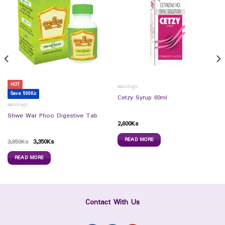
HOT
ဆေးဝါးများ
Save 500Ks
Cetzy Syrup 60ml
ဆေးဝါးများ
Shwe War Phoo Digestive Tab
2,600
Ks
READ MORE
3,850
Ks
3,350
Ks
READ MORE
Contact With Us