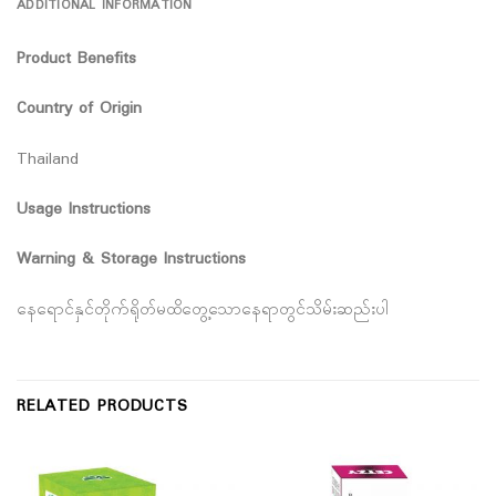
ADDITIONAL INFORMATION
Product Benefits
Country of Origin
Thailand
Usage Instructions
Warning & Storage Instructions
နေရောင်နှင်တိုက်ရိုတ်မထိတွေ့သောနေရာတွင်သိမ်းဆည်းပါ
RELATED PRODUCTS