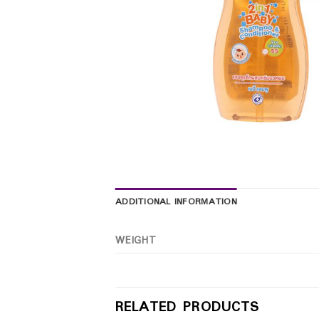
ADDITIONAL INFORMATION
WEIGHT
RELATED PRODUCTS