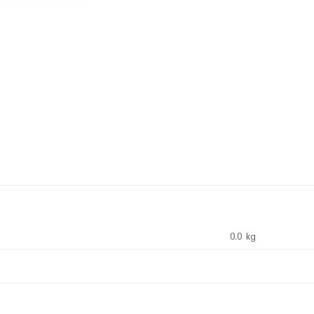
0.0 kg