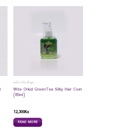
ခေါင်းလိမ်းဆီများ
t
Wite Orkid GreenTea Silky Hair Coat
(85ml)
12,300
Ks
READ MORE