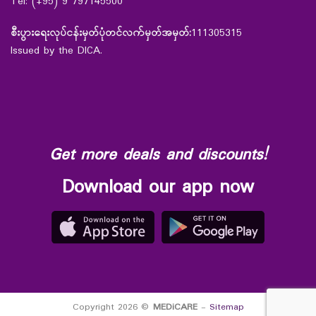
Tel: (+95) 9 797145500
စီးပွားရေးလုပ်ငန်းမှတ်ပုံတင်လက်မှတ်အမှတ်:
111305315
Issued by the DICA.
Get more deals and discounts!
Download our app now
Copyright 2026 ©
MEDiCARE
-
Sitemap