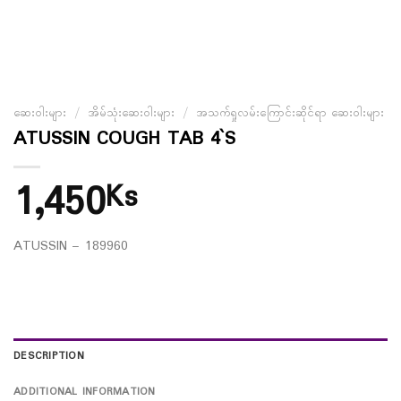
ဆေးဝါးများ
/
အိမ်သုံးဆေးဝါးများ
/
အသက်ရှုလမ်းကြောင်းဆိုင်ရာ ဆေးဝါးများ
ATUSSIN COUGH TAB 4`S
1,450
Ks
ATUSSIN – 189960
DESCRIPTION
ADDITIONAL INFORMATION