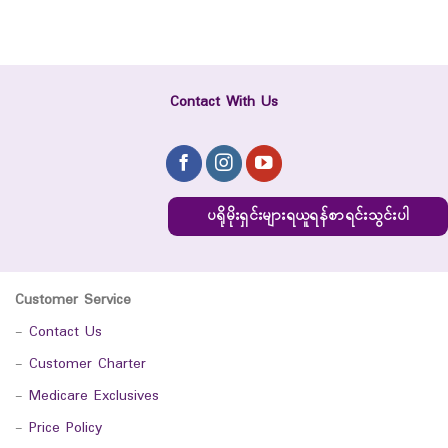
Contact With Us
ပရိုမိုးရှင်းများရယူရန်စာရင်းသွင်းပါ
Customer Service
-
Contact Us
-
Customer Charter
-
Medicare Exclusives
-
Price Policy