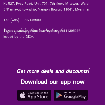
No.527, Pyay Road, Unit 701, 7th floor, M tower, Ward
8/Kamayut township, Yangon Region, 11041, Myanmar.
Tel: (+95) 9 797145500
စီးပွားရေးလုပ်ငန်းမှတ်ပုံတင်လက်မှတ်အမှတ်:
111305315
Issued by the DICA.
Get more deals and discounts!
Download our app now