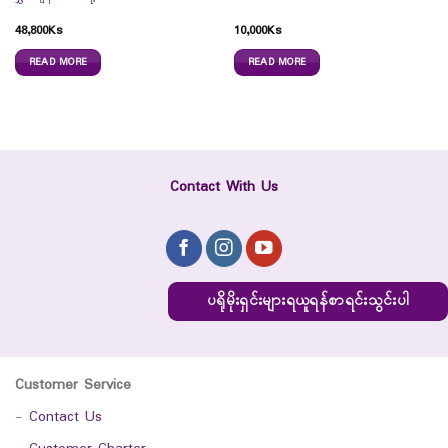
48,800
Ks
10,000
Ks
READ MORE
READ MORE
Contact With Us
ပရိုမိုးရှင်းများရယူရန်စာရင်းသွင်းပါ
Customer Service
-
Contact Us