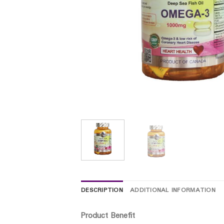
DESCRIPTION
ADDITIONAL INFORMATION
Product Benefit