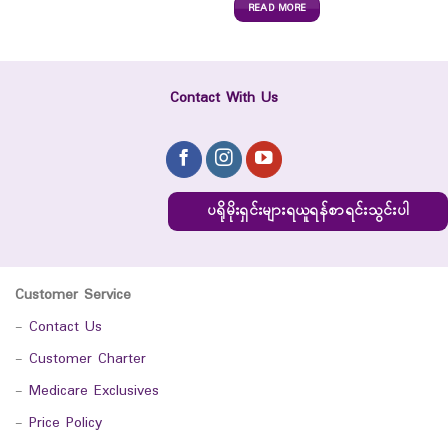
READ MORE
Contact With Us
ပရိုမိုးရှင်းများရယူရန်စာရင်းသွင်းပါ
Customer Service
-
Contact Us
-
Customer Charter
-
Medicare Exclusives
-
Price Policy