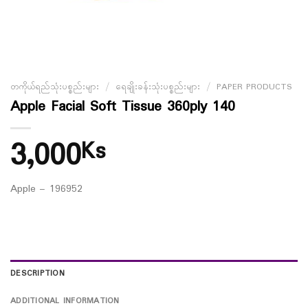
တကိုယ်ရည်သုံးပစ္စည်းများ
/
ရေချိုးခန်းသုံးပစ္စည်းများ
/
PAPER PRODUCTS
Apple Facial Soft Tissue 360ply 140
3,000
Ks
Apple – 196952
DESCRIPTION
ADDITIONAL INFORMATION