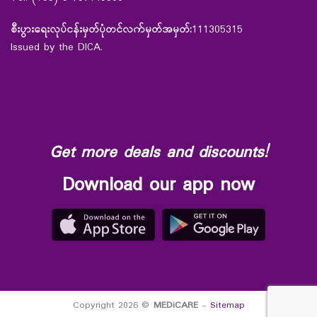
စီးပွားရေးလုပ်ငန်းမှတ်ပုံတင်လက်မှတ်အမှတ်:
111305315
Issued by the DICA.
Get more deals and discounts!
Download our app now
Copyright 2026 ©
MEDiCARE
-
Sitemap