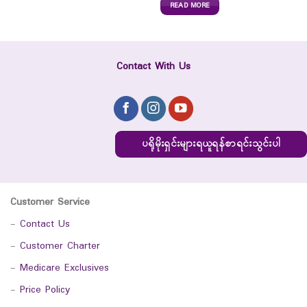
READ MORE
Contact With Us
ပရိုမိုးရှင်းများရယူရန်စာရင်းသွင်းပါ
Customer Service
-
Contact Us
-
Customer Charter
-
Medicare Exclusives
-
Price Policy