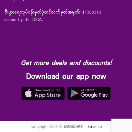
စီးပွားရေးလုပ်ငန်းမှတ်ပုံတင်လက်မှတ်အမှတ်:
111305315
Issued by the DICA.
Get more deals and discounts!
Download our app now
Copyright 2026 ©
MEDiCARE
-
Sitemap