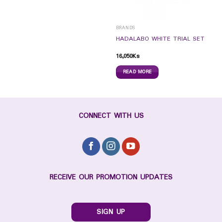
BRANDS
HADALABO WHITE TRIAL SET
16,050
Ks
READ MORE
CONNECT WITH US
RECEIVE OUR PROMOTION UPDATES
SIGN UP