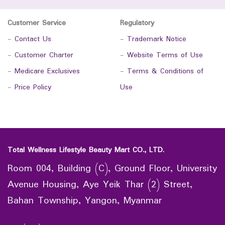
Customer Service
Regulatory
-
Contact Us
-
Trademark Notice
-
Customer Charter
-
Website Terms of Use
-
Medicare Exclusives
-
Terms & Conditions of
-
Price Policy
Use
Total Wellness Lifestyle Beauty Mart CO., LTD.
Room 004, Building (C), Ground Floor, University
Avenue Housing, Aye Yeik Thar (2) Street,
Bahan Township, Yangon, Myanmar