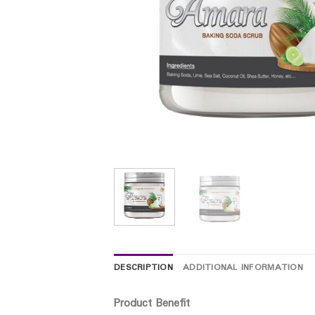
DESCRIPTION
ADDITIONAL INFORMATION
Product Benefit