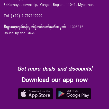
8/Kamayut township, Yangon Region, 11041, Myanmar.
Tel: (+95) 9 797145500
စီးပွားရေးလုပ်ငန်းမှတ်ပုံတင်လက်မှတ်အမှတ်:
111305315
Issued by the DICA.
Get more deals and discounts!
Download our app now