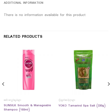
ADDITIONAL INFORMATION
There is no information available for this product
RELATED PRODUCTS
ခေါင်းလျှော်ရည်များ
ဂျီးချွတ်ဆပ်ပြာများ
SUNSILK Smooth & Manageable
YOKO Tamarind Spa Salt (330g)
Shampoo (160ml)