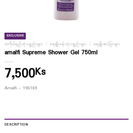
EXCLUSIVE
တကိုယ်ရည်သုံးပစ္စည်းများ
/
ရေချိုးခန်းသုံးပစ္စည်းများ
/
ရေချိုးဆပ်ပြာများ
amalfi Supreme Shower Gel 750ml
7,500
Ks
Amalfi – 196169
DESCRIPTION