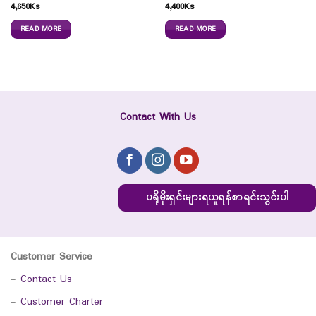
4,650
Ks
4,400
Ks
READ MORE
READ MORE
Contact With Us
ပရိုမိုးရှင်းများရယူရန်စာရင်းသွင်းပါ
Customer Service
-
Contact Us
-
Customer Charter