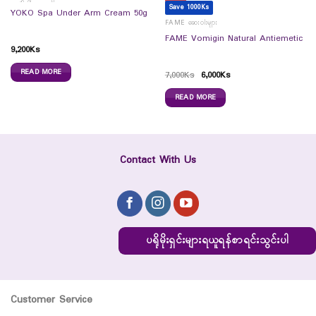
Save 1000Ks
YOKO Spa Under Arm Cream 50g
FAME ဆေးဝါးများ
FAME Vomigin Natural Antiemetic
9,200
Ks
READ MORE
7,000
Ks
6,000
Ks
READ MORE
Contact With Us
ပရိုမိုးရှင်းများရယူရန်စာရင်းသွင်းပါ
Customer Service