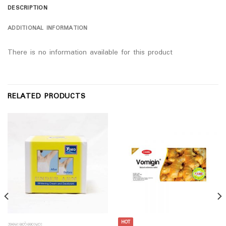
DESCRIPTION
ADDITIONAL INFORMATION
There is no information available for this product
RELATED PRODUCTS
HOT
အမွှေးချွတ်ဆေးများ