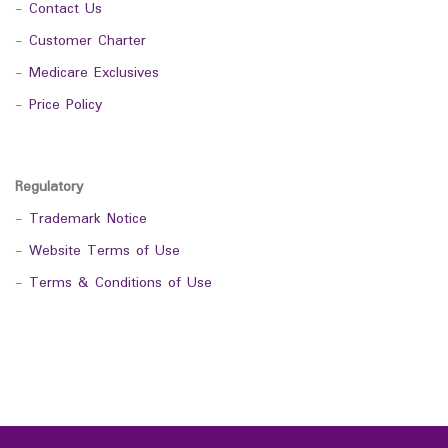
-
Contact Us
-
Customer Charter
-
Medicare Exclusives
-
Price Policy
Regulatory
-
Trademark Notice
-
Website Terms of Use
-
Terms & Conditions of Use