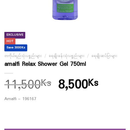
EXCLUSIVE
HOT
Save 3000Ks
တကိုယ်ရည်သုံးပစ္စည်းများ
/
ရေချိုးခန်းသုံးပစ္စည်းများ
/
ရေချိုးဆပ်ပြာများ
amalfi Relax Shower Gel 750ml
11,500
8,500
Ks
Ks
Amalfi – 196167