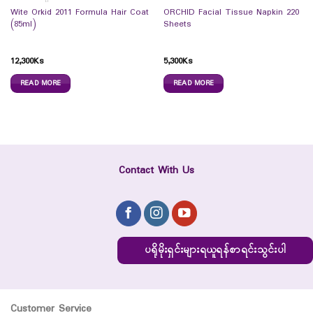
Wite Orkid 2011 Formula Hair Coat
ORCHID Facial Tissue Napkin 220
(85ml)
Sheets
12,300
Ks
5,300
Ks
READ MORE
READ MORE
Contact With Us
ပရိုမိုးရှင်းများရယူရန်စာရင်းသွင်းပါ
Customer Service