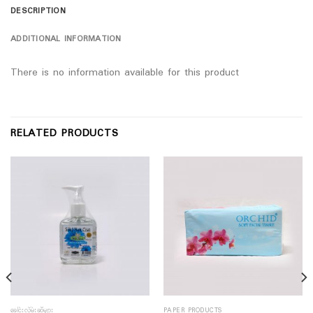
DESCRIPTION
ADDITIONAL INFORMATION
There is no information available for this product
RELATED PRODUCTS
ခေါင်းလိမ်းဆီများ
PAPER PRODUCTS