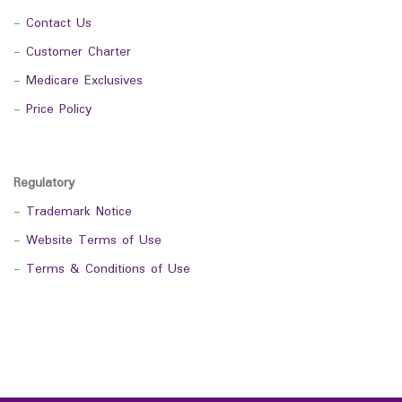
-
Contact Us
-
Customer Charter
-
Medicare Exclusives
-
Price Policy
Regulatory
-
Trademark Notice
-
Website Terms of Use
-
Terms & Conditions of Use