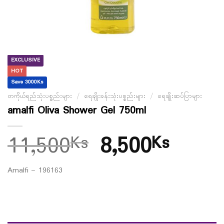
EXCLUSIVE
HOT
Save 3000Ks
တကိုယ်ရည်သုံးပစ္စည်းများ
/
ရေချိုးခန်းသုံးပစ္စည်းများ
/
ရေချိုးဆပ်ပြာများ
amalfi Oliva Shower Gel 750ml
11,500
8,500
Ks
Ks
Amalfi – 196163