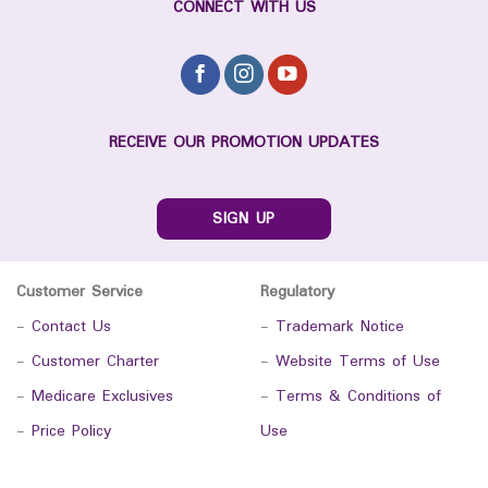
CONNECT WITH US
RECEIVE OUR PROMOTION UPDATES
SIGN UP
Customer Service
Regulatory
-
Contact Us
-
Trademark Notice
-
Customer Charter
-
Website Terms of Use
-
Medicare Exclusives
-
Terms & Conditions of
-
Price Policy
Use