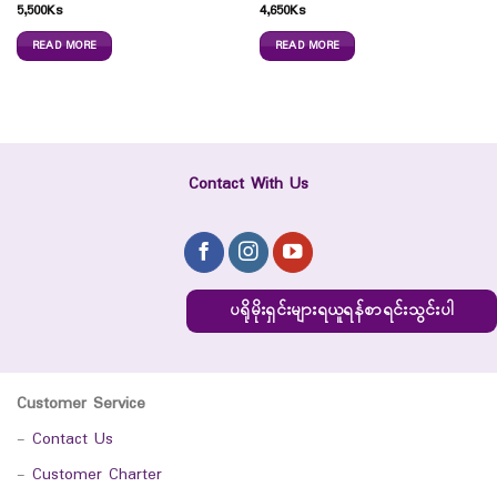
5,500
Ks
4,650
Ks
READ MORE
READ MORE
Contact With Us
ပရိုမိုးရှင်းများရယူရန်စာရင်းသွင်းပါ
Customer Service
-
Contact Us
-
Customer Charter