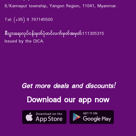
8/Kamayut township, Yangon Region, 11041, Myanmar.
Tel: (+95) 9 797145500
စီးပွားရေးလုပ်ငန်းမှတ်ပုံတင်လက်မှတ်အမှတ်:
111305315
Issued by the DICA.
Get more deals and discounts!
Download our app now