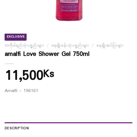
EXCLUSIVE
တကိုယ်ရည်သုံးပစ္စည်းများ
/
ရေချိုးခန်းသုံးပစ္စည်းများ
/
ရေချိုးဆပ်ပြာများ
amalfi Love Shower Gel 750ml
11,500
Ks
Amalfi – 196161
DESCRIPTION