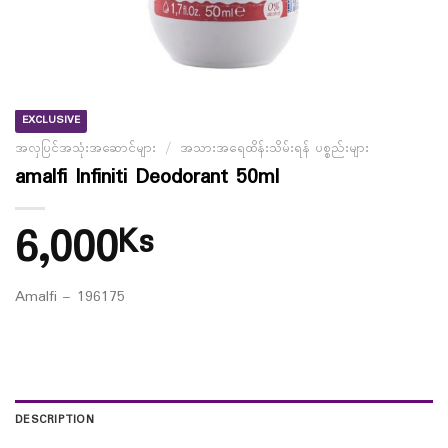
EXCLUSIVE
အလှပြင်အသုံးအဆောင်များ
/
အသားအရေထိန်းသိမ်းရန် ပစ္စည်းများ
amalfi Infiniti Deodorant 50ml
6,000
Ks
Amalfi – 196175
DESCRIPTION