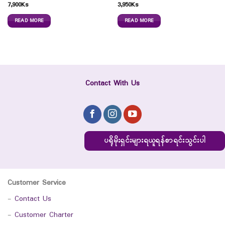
7,900
Ks
3,950
Ks
READ MORE
READ MORE
Contact With Us
ပရိုမိုးရှင်းများရယူရန်စာရင်းသွင်းပါ
Customer Service
-
Contact Us
-
Customer Charter