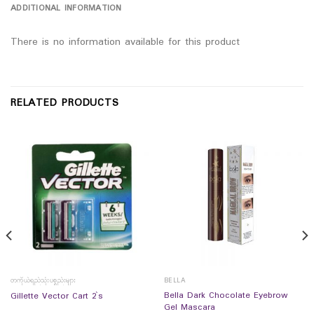
ADDITIONAL INFORMATION
There is no information available for this product
RELATED PRODUCTS
တကိုယ်ရည်သုံးပစ္စည်းများ
BELLA
Bella Dark Chocolate Eyebrow
Gillette Vector Cart 2`s
Gel Mascara