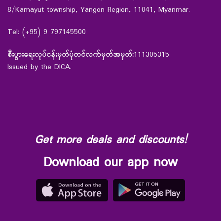
8/Kamayut township, Yangon Region, 11041, Myanmar.
Tel: (+95) 9 797145500
စီးပွားရေးလုပ်ငန်းမှတ်ပုံတင်လက်မှတ်အမှတ်:
111305315
Issued by the DICA.
Get more deals and discounts!
Download our app now