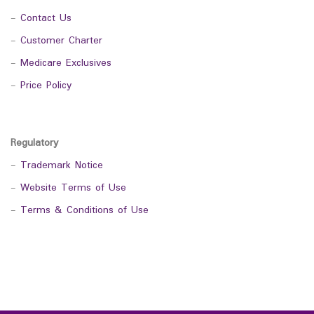
-
Contact Us
-
Customer Charter
-
Medicare Exclusives
-
Price Policy
Regulatory
-
Trademark Notice
-
Website Terms of Use
-
Terms & Conditions of Use