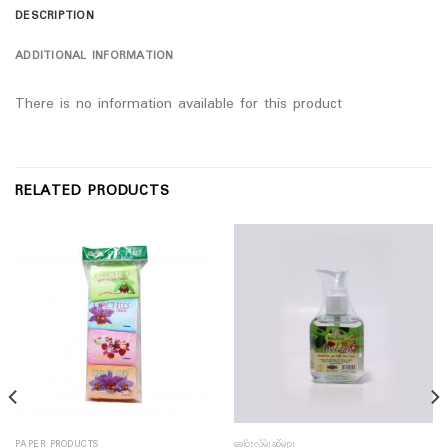
DESCRIPTION
ADDITIONAL INFORMATION
There is no information available for this product
RELATED PRODUCTS
PAPER PRODUCTS
ခေါင်းလိမ်းဆီများ