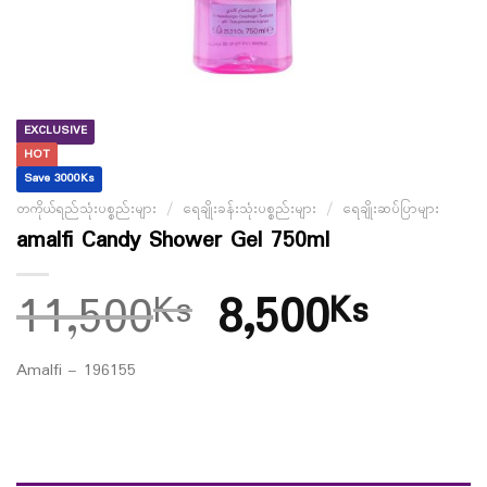
EXCLUSIVE
HOT
Save 3000Ks
တကိုယ်ရည်သုံးပစ္စည်းများ
/
ရေချိုးခန်းသုံးပစ္စည်းများ
/
ရေချိုးဆပ်ပြာများ
amalfi Candy Shower Gel 750ml
11,500
8,500
Ks
Ks
Amalfi – 196155