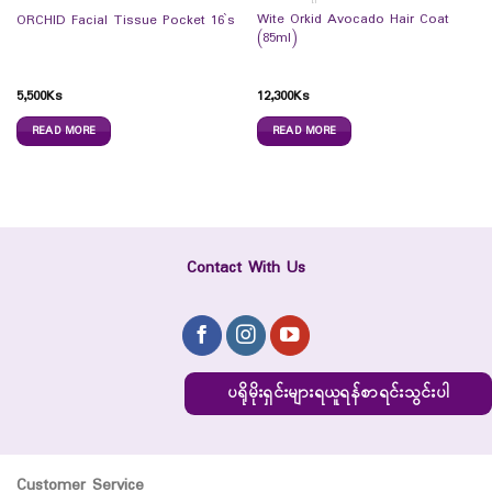
Wite Orkid Avocado Hair Coat
ORCHID Facial Tissue Pocket 16`s
(85ml)
5,500
Ks
12,300
Ks
READ MORE
READ MORE
Contact With Us
ပရိုမိုးရှင်းများရယူရန်စာရင်းသွင်းပါ
Customer Service