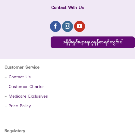
Contact With Us
ပရိုမိုးရှင်းများရယူရန်စာရင်းသွင်းပါ
Customer Service
-
Contact Us
-
Customer Charter
-
Medicare Exclusives
-
Price Policy
Regulatory