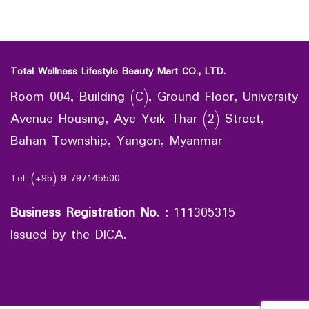
Total Wellness Lifestyle Beauty Mart CO., LTD.
Room 004, Building (C), Ground Floor, University
Avenue Housing, Aye Yeik Thar (2) Street,
Bahan Township, Yangon, Myanmar
Tel: (+95) 9 797145500
Business Registration No.
:
111305315
Issued by the DICA.