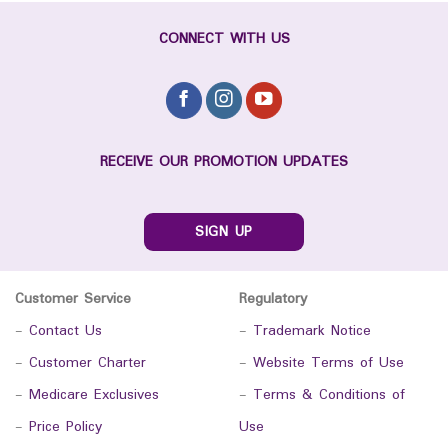
CONNECT WITH US
RECEIVE OUR PROMOTION UPDATES
SIGN UP
Customer Service
Regulatory
-
Contact Us
-
Trademark Notice
-
Customer Charter
-
Website Terms of Use
-
Medicare Exclusives
-
Terms & Conditions of
-
Price Policy
Use