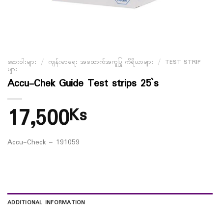
ဆေးဝါးများ
/
ကျန်းမာရေး အထောက်အကူပြု ကိရိယာများ
/
TEST STRIP
များ
Accu-Chek Guide Test strips 25`s
17,500
Ks
Accu-Check – 191059
ADDITIONAL INFORMATION