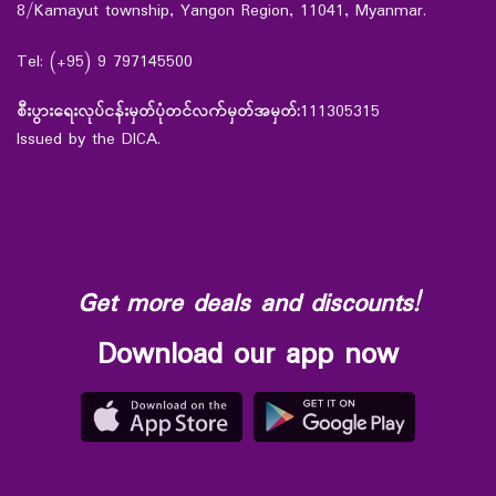
8/Kamayut township, Yangon Region, 11041, Myanmar.
Tel: (+95) 9 797145500
စီးပွားရေးလုပ်ငန်းမှတ်ပုံတင်လက်မှတ်အမှတ်:
111305315
Issued by the DICA.
Get more deals and discounts!
Download our app now