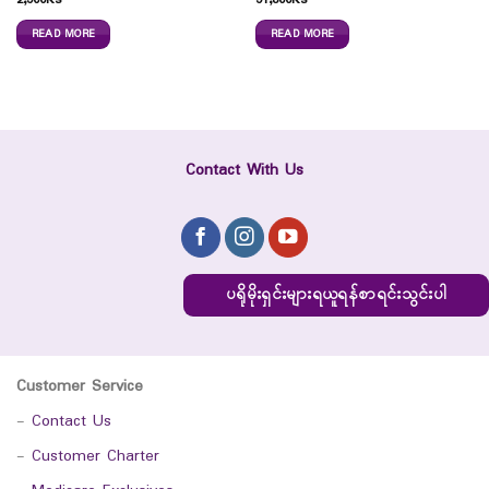
2,500
Ks
51,800
Ks
READ MORE
READ MORE
Contact With Us
ပရိုမိုးရှင်းများရယူရန်စာရင်းသွင်းပါ
Customer Service
-
Contact Us
-
Customer Charter