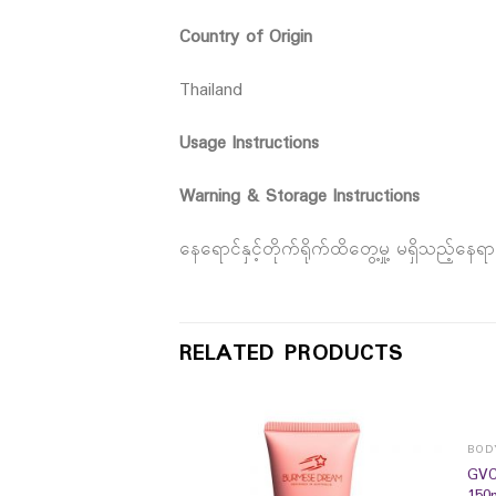
Country of Origin
Thailand
Usage Instructions
Warning & Storage Instructions
နေရောင်နှင့်တိုက်ရိုက်ထိတွေ့မှု့ မရှိသည့်နေ
RELATED PRODUCTS
BOD
GVC