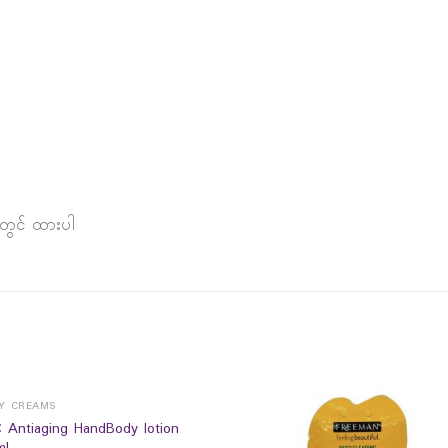
ရာတွင် ထားပါ
Y CREAMS
 Antiaging HandBody lotion