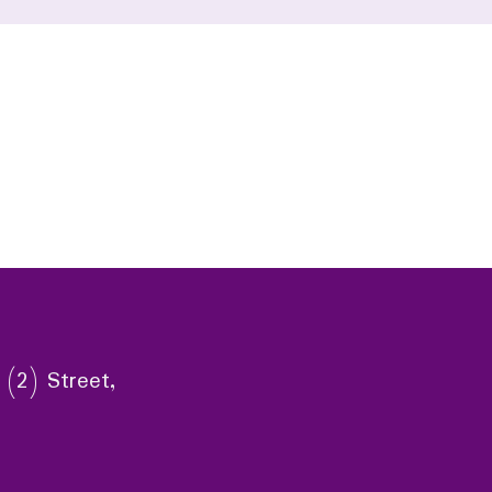
 (2) Street,