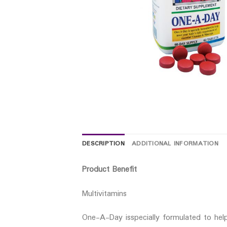
DESCRIPTION
ADDITIONAL INFORMATION
Product Benefit
Multivitamins
One-A-Day isspecially formulated to help