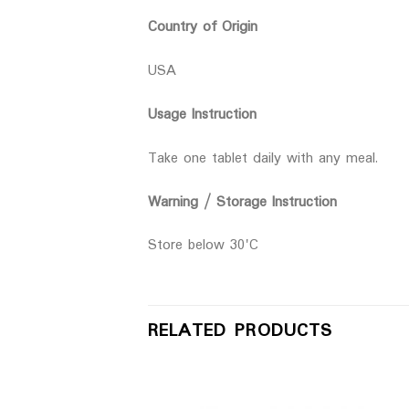
Country of Origin
USA
Usage Instruction
Take one tablet daily with any meal.
Warning / Storage Instruction
Store below 30'C
RELATED PRODUCTS