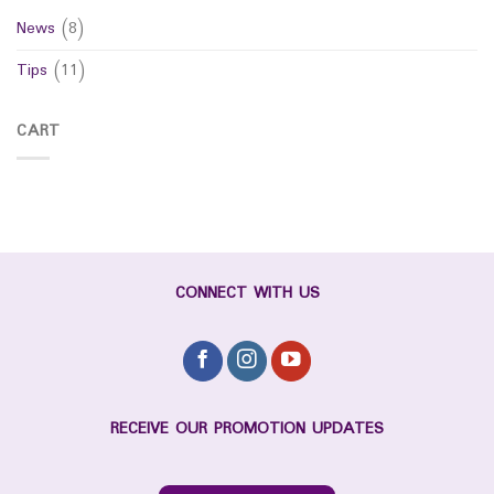
MEDiCARE
News
(8)
Tips
(11)
CART
CONNECT WITH US
RECEIVE OUR PROMOTION UPDATES