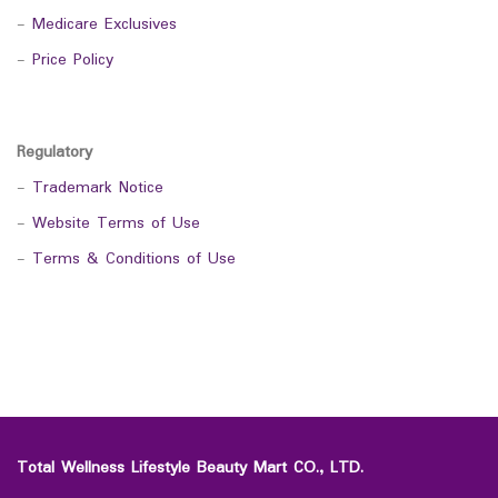
-
Medicare Exclusives
-
Price Policy
Regulatory
-
Trademark Notice
-
Website Terms of Use
-
Terms & Conditions of Use
Total Wellness Lifestyle Beauty Mart CO., LTD.