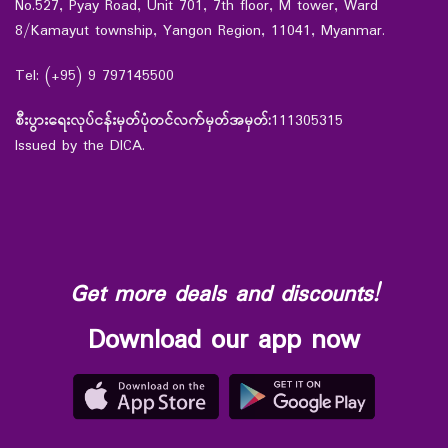
No.527, Pyay Road, Unit 701, 7th floor, M tower, Ward
8/Kamayut township, Yangon Region, 11041, Myanmar.
Tel: (+95) 9 797145500
စီးပွားရေးလုပ်ငန်းမှတ်ပုံတင်လက်မှတ်အမှတ်:
111305315
Issued by the DICA.
Get more deals and discounts!
Download our app now