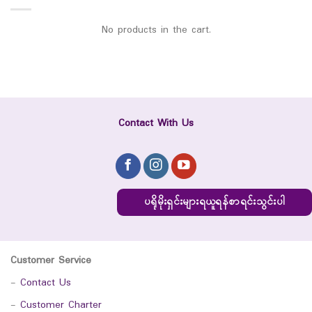
No products in the cart.
Contact With Us
ပရိုမိုးရှင်းများရယူရန်စာရင်းသွင်းပါ
Customer Service
-
Contact Us
-
Customer Charter