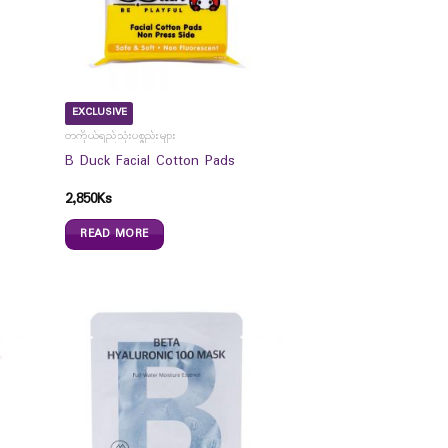
EXCLUSIVE
တကိုယ်ရည်သုံးပစ္စည်းများ
B Duck Facial Cotton Pads
2,850
Ks
READ MORE