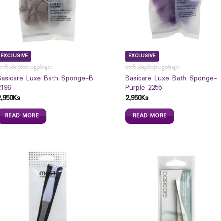
EXCLUSIVE
EXCLUSIVE
ကိုယ်ရည်သုံးပစ္စည်းများ
တကိုယ်ရည်သုံးပစ္စည်းများ
Basicare Luxe Bath Sponge-B
Basicare Luxe Bath Sponge-
2196
Purple 2255
2,950
Ks
2,950
Ks
READ MORE
READ MORE