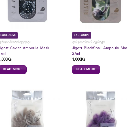
EXCLUSIVE
EXCLUSIVE
ျက်နှာပေါင်းတင်ပစ္စည်းများ
မျက်နှာပေါင်းတင်ပစ္စည်းများ
Jigott Caviar Ampoule Mask
Jigott BlackSnail Ampoule Ma
27ml
27ml
1,000
Ks
1,000
Ks
READ MORE
READ MORE