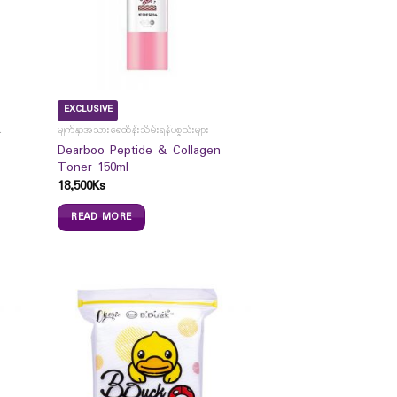
EXCLUSIVE
်းတင်ကပ်ခွာများ
မျက်နှာအသားရေထိန်းသိမ်းရန်ပစ္စည်းများ
Dearboo Peptide & Collagen
Toner 150ml
18,500
Ks
READ MORE