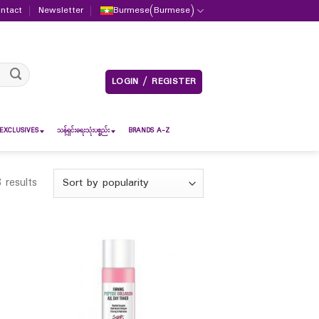
ntact
Newsletter
Burmese
(
Burmese
)
LOGIN / REGISTER
EXCLUSIVES
သန့်ရှင်းရေးသုံးပစ္စည်း
BRANDS A-Z
 results