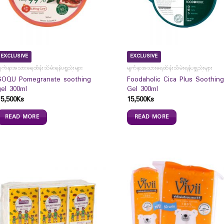
EXCLUSIVE
EXCLUSIVE
ျက်နှာအသားရေထိန်းသိမ်းရန်ပစ္စည်းများ
မျက်နှာအသားရေထိန်းသိမ်းရန်ပစ္စည်းများ
SOQU Pomegranate soothing
Foodaholic Cica Plus Soothing
gel 300ml
Gel 300ml
15,500
Ks
15,500
Ks
READ MORE
READ MORE