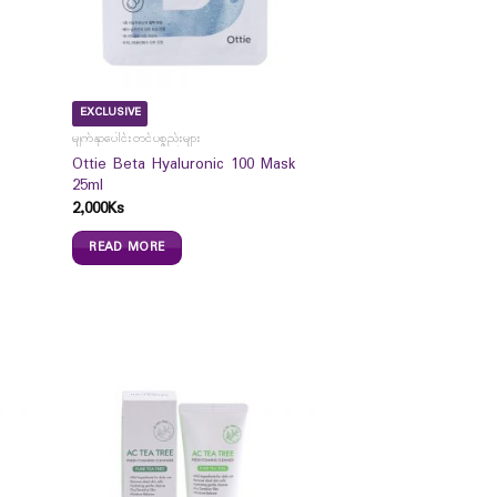
EXCLUSIVE
မျက်နှာပေါင်းတင်ပစ္စည်းများ
Ottie Beta Hyaluronic 100 Mask
25ml
2,000
Ks
READ MORE