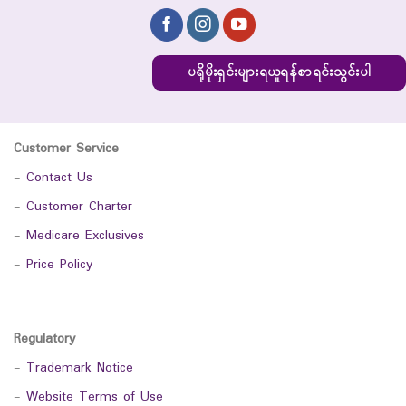
ပရိုမိုးရှင်းများရယူရန်စာရင်းသွင်းပါ
Customer Service
-
Contact Us
-
Customer Charter
-
Medicare Exclusives
-
Price Policy
Regulatory
-
Trademark Notice
-
Website Terms of Use