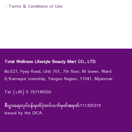
-
Terms & Conditions of Use
Total Wellness Lifestyle Beauty Mart CO., LTD.
No.527, Pyay Road, Unit 701, 7th floor, M tower, Ward
8/Kamayut township, Yangon Region, 11041, Myanmar.
Tel: (+95) 9 797145500
စီးပွားရေးလုပ်ငန်းမှတ်ပုံတင်လက်မှတ်အမှတ်:
111305315
Issued by the DICA.