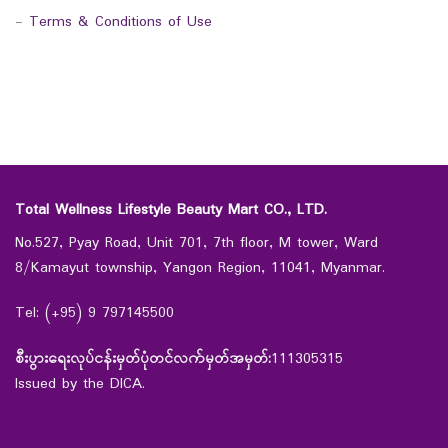
-
Terms & Conditions of Use
Total Wellness Lifestyle Beauty Mart CO., LTD.
No.527, Pyay Road, Unit 701, 7th floor, M tower, Ward
8/Kamayut township, Yangon Region, 11041, Myanmar.
Tel: (+95) 9 797145500
စီးပွားရေးလုပ်ငန်းမှတ်ပုံတင်လက်မှတ်အမှတ်:
111305315
Issued by the DICA.