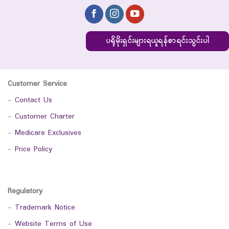
ပရိုမိုးရှင်းများရယူရန်စာရင်းသွင်းပါ
Customer Service
-
Contact Us
-
Customer Charter
-
Medicare Exclusives
-
Price Policy
Regulatory
-
Trademark Notice
-
Website Terms of Use