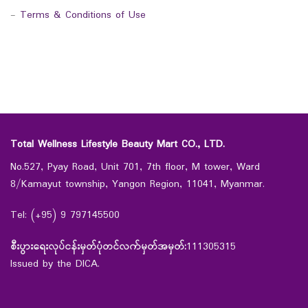
-
Terms & Conditions of Use
Total Wellness Lifestyle Beauty Mart CO., LTD.
No.527, Pyay Road, Unit 701, 7th floor, M tower, Ward
8/Kamayut township, Yangon Region, 11041, Myanmar.
Tel: (+95) 9 797145500
စီးပွားရေးလုပ်ငန်းမှတ်ပုံတင်လက်မှတ်အမှတ်:
111305315
Issued by the DICA.