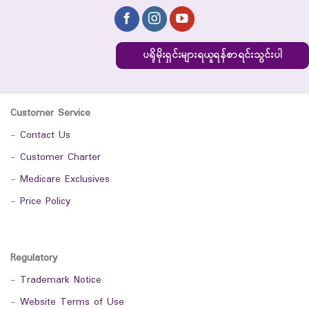
ပရိုမိုးရှင်းများရယူရန်စာရင်းသွင်းပါ
Customer Service
-
Contact Us
-
Customer Charter
-
Medicare Exclusives
-
Price Policy
Regulatory
-
Trademark Notice
-
Website Terms of Use