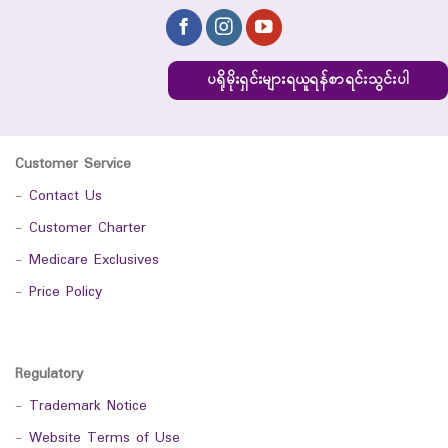
ပရိုမိုးရှင်းများရယူရန်စာရင်းသွင်းပါ
Customer Service
-
Contact Us
-
Customer Charter
-
Medicare Exclusives
-
Price Policy
Regulatory
-
Trademark Notice
-
Website Terms of Use