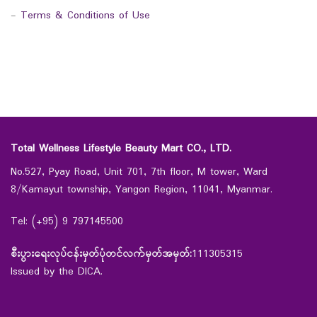
-
Terms & Conditions of Use
Total Wellness Lifestyle Beauty Mart CO., LTD.
No.527, Pyay Road, Unit 701, 7th floor, M tower, Ward
8/Kamayut township, Yangon Region, 11041, Myanmar.
Tel: (+95) 9 797145500
စီးပွားရေးလုပ်ငန်းမှတ်ပုံတင်လက်မှတ်အမှတ်:
111305315
Issued by the DICA.