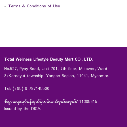
-
Terms & Conditions of Use
Total Wellness Lifestyle Beauty Mart CO., LTD.
No.527, Pyay Road, Unit 701, 7th floor, M tower, Ward
8/Kamayut township, Yangon Region, 11041, Myanmar.
Tel: (+95) 9 797145500
စီးပွားရေးလုပ်ငန်းမှတ်ပုံတင်လက်မှတ်အမှတ်:
111305315
Issued by the DICA.