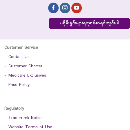
ပရိုမိုးရှင်းများရယူရန်စာရင်းသွင်းပါ
Customer Service
-
Contact Us
-
Customer Charter
-
Medicare Exclusives
-
Price Policy
Regulatory
-
Trademark Notice
-
Website Terms of Use